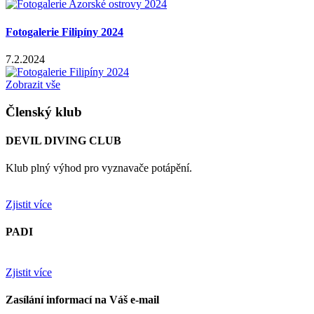
Fotogalerie Filipíny 2024
7.2.2024
Zobrazit vše
Členský klub
DEVIL DIVING CLUB
Klub plný výhod pro vyznavače potápění.
Zjistit více
PADI
Zjistit více
Zasílání informací na Váš e-mail